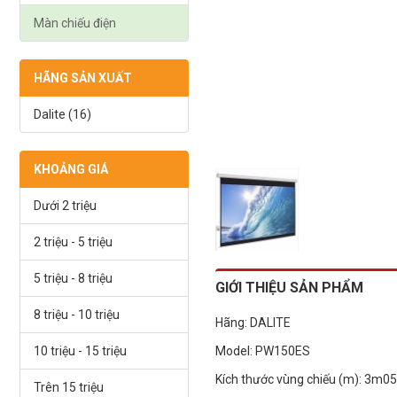
Màn chiếu điện
HÃNG SẢN XUẤT
Dalite (16)
KHOẢNG GIÁ
Dưới 2 triệu
2 triệu - 5 triệu
5 triệu - 8 triệu
GIỚI THIỆU SẢN PHẨM
8 triệu - 10 triệu
Hãng: DALITE
10 triệu - 15 triệu
Model: PW150ES
Kích thước vùng chiếu (m): 3m0
Trên 15 triệu