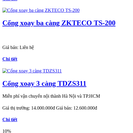
Cổng xoay ba càng ZKTECO TS-200
Giá bán:
Liên hệ
Chi tiết
Cổng xoay 3 càng TDZS311
Miễn phí vận chuyển nội thành Hà Nội và TP.HCM
Giá thị trường:
14.000.000đ
Giá bán:
12.600.000đ
Chi tiết
10%