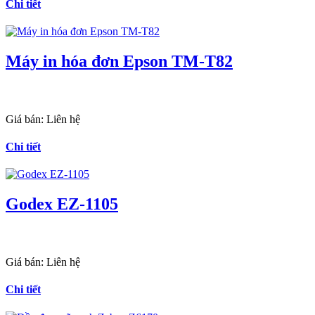
Chi tiết
Máy in hóa đơn Epson TM-T82
Giá bán:
Liên hệ
Chi tiết
Godex EZ-1105
Giá bán:
Liên hệ
Chi tiết