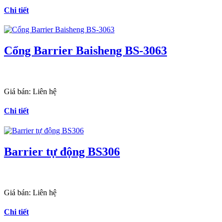
Chi tiết
Cổng Barrier Baisheng BS-3063
Giá bán:
Liên hệ
Chi tiết
Barrier tự động BS306
Giá bán:
Liên hệ
Chi tiết