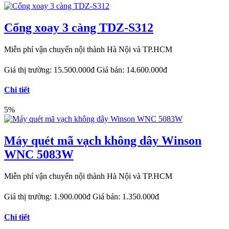
Cổng xoay 3 càng TDZ-S312
Miễn phí vận chuyển nội thành Hà Nội và TP.HCM
Giá thị trường:
15.500.000đ
Giá bán:
14.600.000đ
Chi tiết
5%
Máy quét mã vạch không dây Winson
WNC 5083W
Miễn phí vận chuyển nội thành Hà Nội và TP.HCM
Giá thị trường:
1.900.000đ
Giá bán:
1.350.000đ
Chi tiết