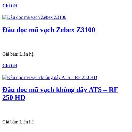
Chi tiết
Đầu đọc mã vạch Zebex Z3100
Giá bán:
Liên hệ
Chi tiết
Đầu đọc mã vạch không dây ATS – RF
250 HD
Giá bán:
Liên hệ