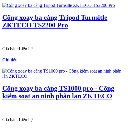
Cổng xoay ba càng Tripod Turnsitle
ZKTECO TS2200 Pro
Giá bán:
Liên hệ
Chi tiết
Cổng xoay ba càng TS1000 pro - Cổng
kiểm soát an ninh phân làn ZKTECO
Giá bán:
Liên hệ