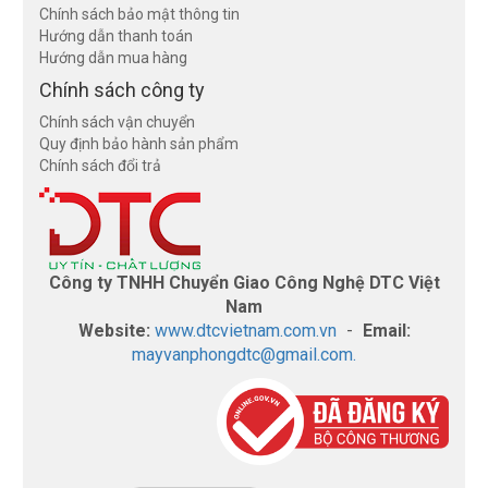
Chính sách bảo mật thông tin
Hướng dẫn thanh toán
Hướng dẫn mua hàng
Chính sách công ty
Chính sách vận chuyển
Quy định bảo hành sản phẩm
Chính sách đổi trả
Công ty TNHH Chuyển Giao Công Nghệ DTC Việt
Nam
Website:
www.dtcvietnam.com.vn
-
Email:
mayvanphongdtc@gmail.com.