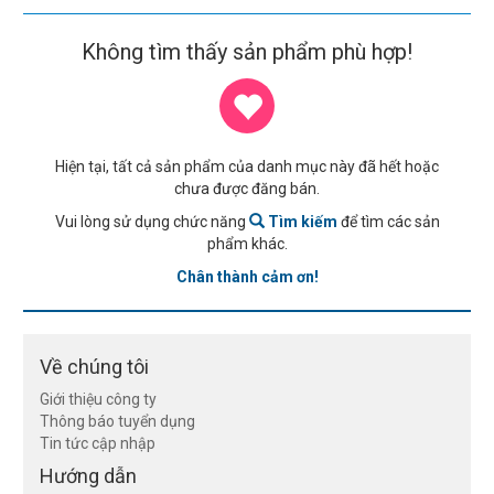
Không tìm thấy sản phẩm phù hợp!
Hiện tại, tất cả sản phẩm của danh mục này đã hết hoặc
chưa được đăng bán.
Vui lòng sử dụng chức năng
Tìm kiếm
để tìm các sản
phẩm khác.
Chân thành cảm ơn!
Về chúng tôi
Giới thiệu công ty
Thông báo tuyển dụng
Tin tức cập nhập
Hướng dẫn