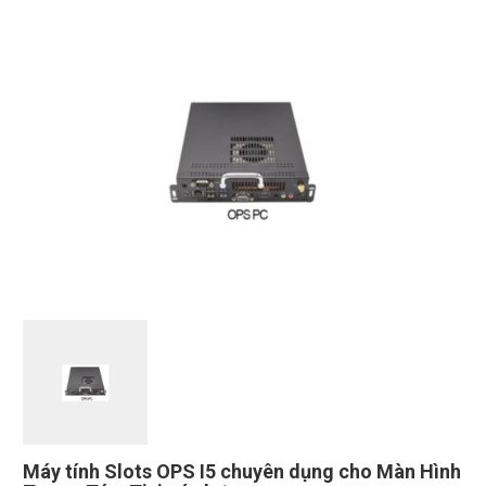
Máy tính Slots OPS I5 chuyên dụng cho Màn Hình