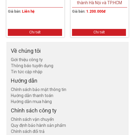
thành Hà Nội và TP.HCM
Giá bán:
Liên hệ
Giá bán:
1.200.000đ
Chi tiết
Chi tiết
Về chúng tôi
Giới thiệu công ty
Thông báo tuyển dụng
Tin tức cập nhập
Hướng dẫn
Chính sách bảo mật thông tin
Hướng dẫn thanh toán
Hướng dẫn mua hàng
Chính sách công ty
Chính sách vận chuyển
Quy định bảo hành sản phẩm
Chính sách đổi trả