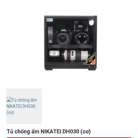
Tủ chống ẩm NIKATEI DH030 (cơ)