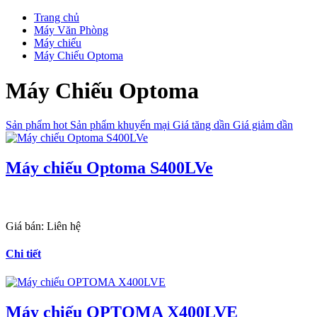
Trang chủ
Máy Văn Phòng
Máy chiếu
Máy Chiếu Optoma
Máy Chiếu Optoma
Sản phẩm hot
Sản phẩm khuyến mại
Giá tăng dần
Giá giảm dần
Máy chiếu Optoma S400LVe
Giá bán:
Liên hệ
Chi tiết
Máy chiếu OPTOMA X400LVE