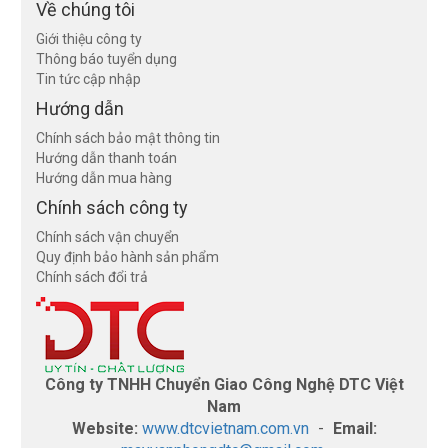
Về chúng tôi
Giới thiệu công ty
Thông báo tuyển dụng
Tin tức cập nhập
Hướng dẫn
Chính sách bảo mật thông tin
Hướng dẫn thanh toán
Hướng dẫn mua hàng
Chính sách công ty
Chính sách vận chuyển
Quy định bảo hành sản phẩm
Chính sách đổi trả
Công ty TNHH Chuyển Giao Công Nghệ DTC Việt
Nam
Website:
www.dtcvietnam.com.vn
-
Email: