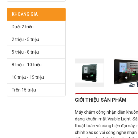
KHOẢNG GIÁ
Dưới 2 triệu
2 triệu - 5 triệu
5 triệu - 8 triệu
8 triệu - 10 triệu
10 triệu - 15 triệu
Trên 15 triệu
GIỚI THIỆU SẢN PHẨM
Máy chấm công nhận diện khuôn 
dạng khuôn mặt Visible Light. 
thuật toán vô cùng hiện đại này,
chính xác so với công nghệ nhận