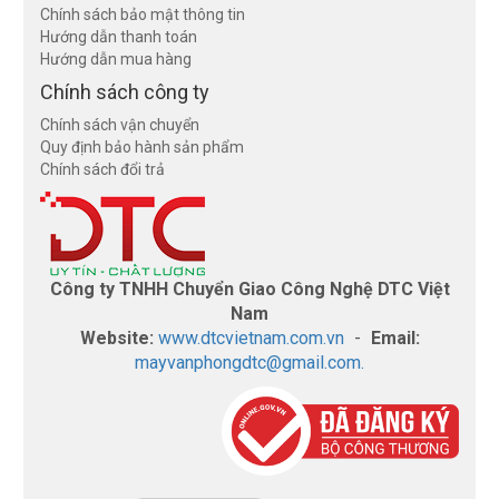
Chính sách bảo mật thông tin
Hướng dẫn thanh toán
Hướng dẫn mua hàng
Chính sách công ty
Chính sách vận chuyển
Quy định bảo hành sản phẩm
Chính sách đổi trả
Công ty TNHH Chuyển Giao Công Nghệ DTC Việt
Nam
Website:
www.dtcvietnam.com.vn
-
Email:
mayvanphongdtc@gmail.com.