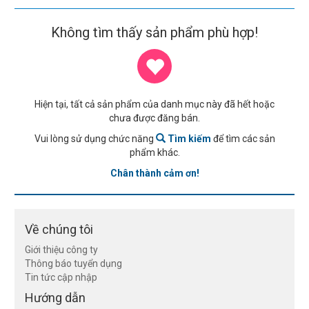
Không tìm thấy sản phẩm phù hợp!
Hiện tại, tất cả sản phẩm của danh mục này đã hết hoặc
chưa được đăng bán.
Vui lòng sử dụng chức năng
Tìm kiếm
để tìm các sản
phẩm khác.
Chân thành cảm ơn!
Về chúng tôi
Giới thiệu công ty
Thông báo tuyển dụng
Tin tức cập nhập
Hướng dẫn