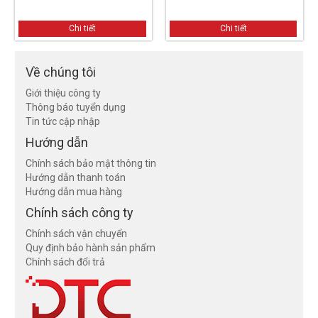
Chi tiết
Chi tiết
Về chúng tôi
Giới thiệu công ty
Thông báo tuyển dụng
Tin tức cập nhập
Hướng dẫn
Chính sách bảo mật thông tin
Hướng dẫn thanh toán
Hướng dẫn mua hàng
Chính sách công ty
Chính sách vận chuyển
Quy định bảo hành sản phẩm
Chính sách đổi trả