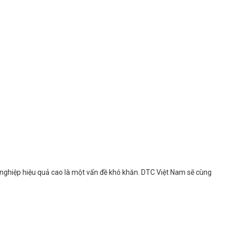
ghiệp hiệu quả cao là một vấn đề khó khăn. DTC Việt Nam sẽ cùng