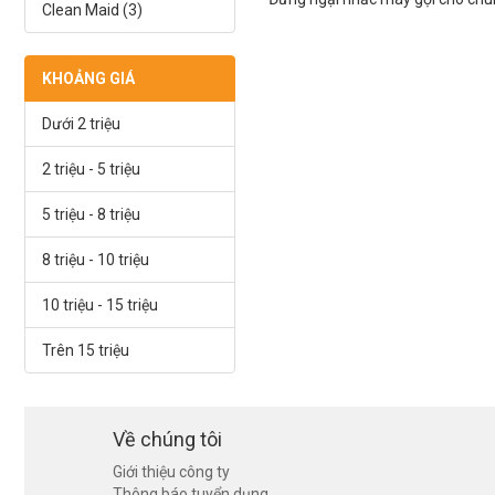
Clean Maid (3)
KHOẢNG GIÁ
Dưới 2 triệu
2 triệu - 5 triệu
5 triệu - 8 triệu
8 triệu - 10 triệu
10 triệu - 15 triệu
Trên 15 triệu
Về chúng tôi
Giới thiệu công ty
Thông báo tuyển dụng