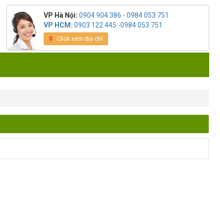
VP Hà Nội:
0904 904 386 - 0984 053 751
VP HCM:
0903 122 445 -0984 053 751
Click xem địa chỉ