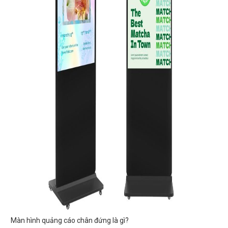
Màn hình quảng cáo chân đứng là gì?