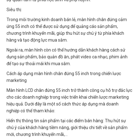
Siêu thị
Trong môi trường kinh doanh bán lẻ, màn hình chân đứng cảm
ứng 55 inch có thể được sử dụng để quảng cáo sản phẩm,
chương trình khuyến mãi, giúp thu hút sự chú ý từ phía khách
hàng và tạo động lực mua sắm.
Ngoài ra, màn hình còn có thể hướng dẫn khách hàng cách sử
dụng sản phẩm, bảo quản đồ ăn, phát video ca nhạc, phim ảnh
để tạo sự thoải mái khi mua sắm.
Cách áp dụng màn hình chân đứng 55 inch trong chiến lược
marketing
Màn hình LCD chân đứng 55 inch trở thành công cụ hỗ trợ đắc lực
cho các doanh nghiệp trong việc triển khai chiến lược marketing
hiệu quả. Dưới đây là một số cách thức áp dụng mà doanh
nghiệp có thể tham khảo:
Hiển thị thông tin sản phẩm tại các điểm bán hàng: Thu hút sự
chú ý của khách hàng tiềm năng, giới thiệu chi tiết về sản phẩm
mới, chương trình khuyến mãi,…