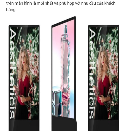
trên màn hình là mới nhất và phù hợp với nhu cầu của khách
hàng.