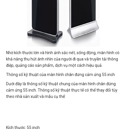
Nhờ kích thước lớn và hình ảnh sắc nét, sống động, màn hình có
khả năng thu hút ánh nhìn của người đi qua và truyền tải thông
điệp, quảng cáo sản phẩm, dịch vụ một cách hiệu quả.
Thông số kỹ thuật của màn hình chân đứng cảm ứng 55 inch
Dưới đây là thông số kỹ thuật chung của màn hình chân đứng
cảm ứng 55 inch. Thông số kỹ thuật thực tế có thể thay đổi tùy
theo nhà sản xuất và mẫu cụ thể:
Kích thước: 55 inch