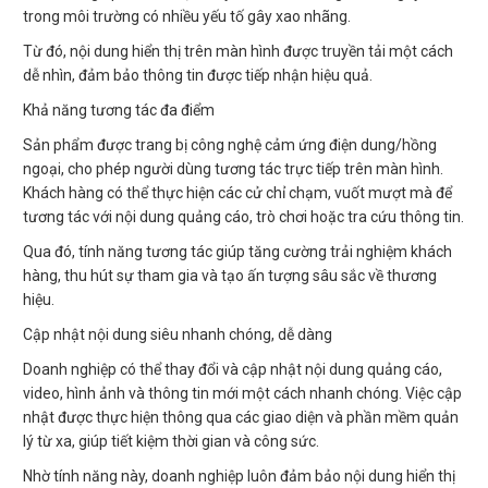
trong môi trường có nhiều yếu tố gây xao nhãng.
Từ đó, nội dung hiển thị trên màn hình được truyền tải một cách
dễ nhìn, đảm bảo thông tin được tiếp nhận hiệu quả.
Khả năng tương tác đa điểm
Sản phẩm được trang bị công nghệ cảm ứng điện dung/hồng
ngoại, cho phép người dùng tương tác trực tiếp trên màn hình.
Khách hàng có thể thực hiện các cử chỉ chạm, vuốt mượt mà để
tương tác với nội dung quảng cáo, trò chơi hoặc tra cứu thông tin.
Qua đó, tính năng tương tác giúp tăng cường trải nghiệm khách
hàng, thu hút sự tham gia và tạo ấn tượng sâu sắc về thương
hiệu.
Cập nhật nội dung siêu nhanh chóng, dễ dàng
Doanh nghiệp có thể thay đổi và cập nhật nội dung quảng cáo,
video, hình ảnh và thông tin mới một cách nhanh chóng. Việc cập
nhật được thực hiện thông qua các giao diện và phần mềm quản
lý từ xa, giúp tiết kiệm thời gian và công sức.
Nhờ tính năng này, doanh nghiệp luôn đảm bảo nội dung hiển thị