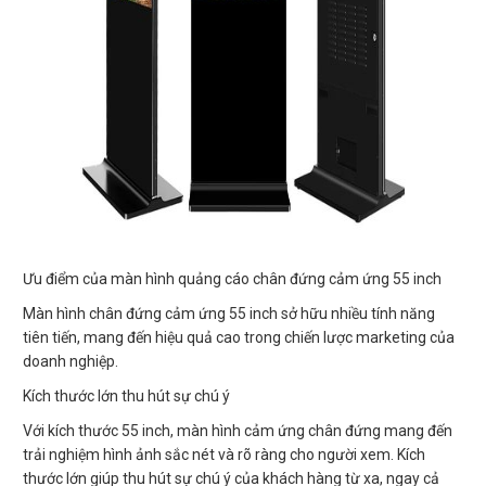
Ưu điểm của màn hình quảng cáo chân đứng cảm ứng 55 inch
Màn hình chân đứng cảm ứng 55 inch sở hữu nhiều tính năng
tiên tiến, mang đến hiệu quả cao trong chiến lược marketing của
doanh nghiệp.
Kích thước lớn thu hút sự chú ý
Với kích thước 55 inch, màn hình cảm ứng chân đứng mang đến
trải nghiệm hình ảnh sắc nét và rõ ràng cho người xem. Kích
thước lớn giúp thu hút sự chú ý của khách hàng từ xa, ngay cả