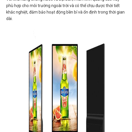
phù hợp cho môi trường ngoài trời và có thể chịu được thời tiết
khắc nghiệt, đảm bảo hoạt động bền bỉ và ổn định trong thời gian
dài.