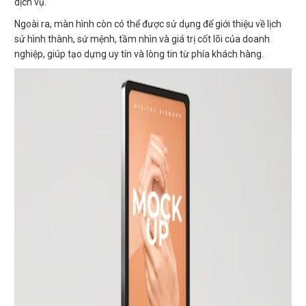
dịch vụ.
Ngoài ra, màn hình còn có thể được sử dụng để giới thiệu về lịch
sử hình thành, sứ mệnh, tầm nhìn và giá trị cốt lõi của doanh
nghiệp, giúp tạo dựng uy tín và lòng tin từ phía khách hàng.