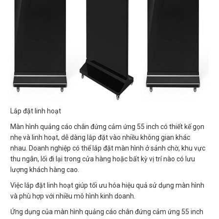
Lắp đặt linh hoạt
Màn hình quảng cáo chân đứng cảm ứng 55 inch có thiết kế gọn
nhẹ và linh hoạt, dễ dàng lắp đặt vào nhiều không gian khác
nhau. Doanh nghiệp có thể lắp đặt màn hình ở sảnh chờ, khu vực
thu ngân, lối đi lại trong cửa hàng hoặc bất kỳ vị trí nào có lưu
lượng khách hàng cao.
Việc lắp đặt linh hoạt giúp tối ưu hóa hiệu quả sử dụng màn hình
và phù hợp với nhiều mô hình kinh doanh.
Ứng dụng của màn hình quảng cáo chân đứng cảm ứng 55 inch