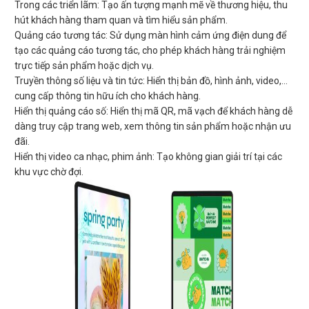
Trong các triển lãm: Tạo ấn tượng mạnh mẽ về thương hiệu, thu
hút khách hàng tham quan và tìm hiểu sản phẩm.
Quảng cáo tương tác: Sử dụng màn hình cảm ứng điện dung để
tạo các quảng cáo tương tác, cho phép khách hàng trải nghiệm
trực tiếp sản phẩm hoặc dịch vụ.
Truyền thông số liệu và tin tức: Hiển thị bản đồ, hình ảnh, video,…
cung cấp thông tin hữu ích cho khách hàng.
Hiển thị quảng cáo số: Hiển thị mã QR, mã vạch để khách hàng dễ
dàng truy cập trang web, xem thông tin sản phẩm hoặc nhận ưu
đãi.
Hiển thị video ca nhạc, phim ảnh: Tạo không gian giải trí tại các
khu vực chờ đợi.