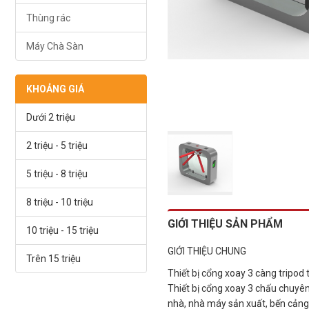
Thùng rác
Máy Chà Sàn
KHOẢNG GIÁ
Dưới 2 triệu
2 triệu - 5 triệu
5 triệu - 8 triệu
8 triệu - 10 triệu
GIỚI THIỆU SẢN PHẨM
10 triệu - 15 triệu
GIỚI THIỆU CHUNG
Trên 15 triệu
Thiết bị cổng xoay 3 càng tripod 
Thiết bị cổng xoay 3 chấu chuyên
nhà, nhà máy sản xuất, bến cảng, 