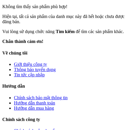
Không tìm thấy sản phẩm phù hợp!
Hiện tại, tất cả sản phẩm của danh mục này đã hết hoặc chưa được
đăng bán.
Vui lòng sử dụng chức năng
Tìm kiếm
để tìm các sản phẩm khác.
Chân thành cảm ơn!
Về chúng tôi
Giới thiệu công ty
Thông báo tuyển dụng
Tin tức cập nhập
Hướng dẫn
Chính sách bảo mật thông tin
Hướng dẫn thanh toán
Hướng dẫn mua hàng
Chính sách công ty