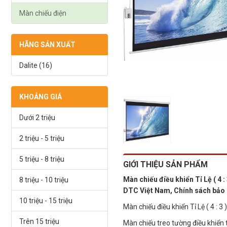
Màn chiếu điện
HÃNG SẢN XUẤT
Dalite (16)
KHOẢNG GIÁ
Dưới 2 triệu
2 triệu - 5 triệu
5 triệu - 8 triệu
GIỚI THIỆU SẢN PHẨM
Màn chiếu điều khiển Tỉ Lệ ( 4
8 triệu - 10 triệu
DTC Việt Nam, Chính sách bảo 
10 triệu - 15 triệu
Màn chiếu điều khiển Tỉ Lệ ( 4 : 
Trên 15 triệu
Màn chiếu treo tường điều khiển 