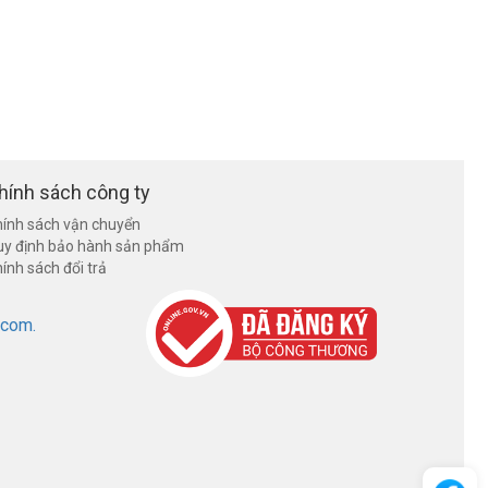
hính sách công ty
ính sách vận chuyển
uy định bảo hành sản phẩm
ính sách đổi trả
.com.