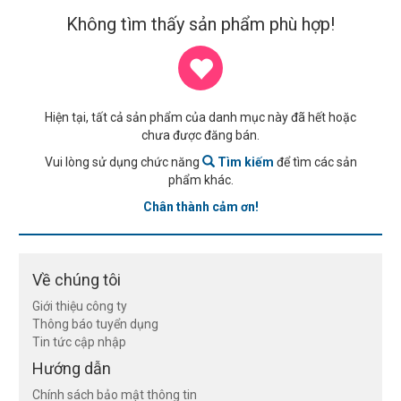
Không tìm thấy sản phẩm phù hợp!
Hiện tại, tất cả sản phẩm của danh mục này đã hết hoặc
chưa được đăng bán.
Vui lòng sử dụng chức năng
Tìm kiếm
để tìm các sản
phẩm khác.
Chân thành cảm ơn!
Về chúng tôi
Giới thiệu công ty
Thông báo tuyển dụng
Tin tức cập nhập
Hướng dẫn
Chính sách bảo mật thông tin