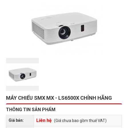
MÁY CHIẾU SMX MX - LS6500X CHÍNH HÃNG
THÔNG TIN SẢN PHẨM
Liên hệ
Giá bán:
(Giá chưa bao gồm thuế VAT)