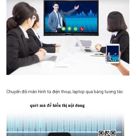
Chuyển đổi màn hình từ điện thoại, laptop qua bảng tương tác