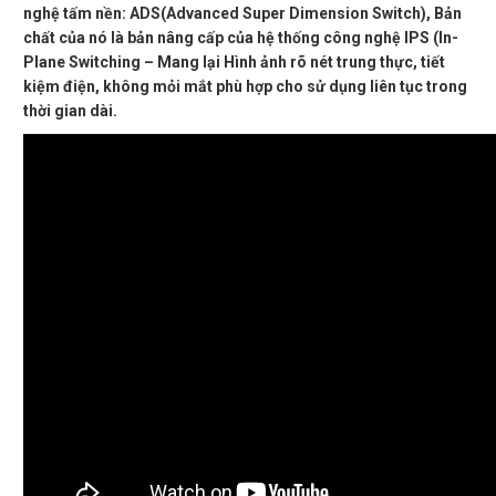
nghệ tấm nền: ADS(Advanced Super Dimension Switch), Bản
chất của nó là bản nâng cấp của hệ thống công nghệ IPS (In-
Plane Switching – Mang lại Hình ảnh rõ nét trung thực, tiết
kiệm điện, không mỏi mắt phù hợp cho sử dụng liên tục trong
thời gian dài.