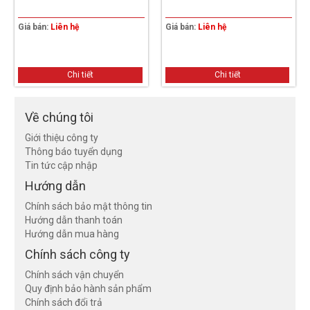
Giá bán:
Liên hệ
Giá bán:
Liên hệ
Chi tiết
Chi tiết
Về chúng tôi
Giới thiệu công ty
Thông báo tuyển dụng
Tin tức cập nhập
Hướng dẫn
Chính sách bảo mật thông tin
Hướng dẫn thanh toán
Hướng dẫn mua hàng
Chính sách công ty
Chính sách vận chuyển
Quy định bảo hành sản phẩm
Chính sách đổi trả