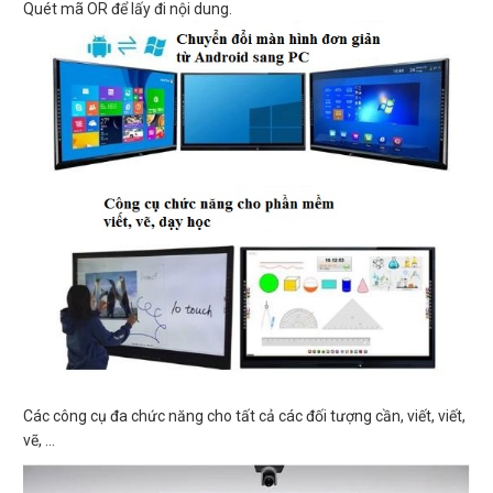
Quét mã OR để lấy đi nội dung.
Các công cụ đa chức năng cho tất cả các đối tượng cần, viết, viết,
vẽ, ...