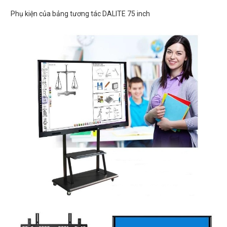
Phụ kiện của bảng tương tác DALITE 75 inch