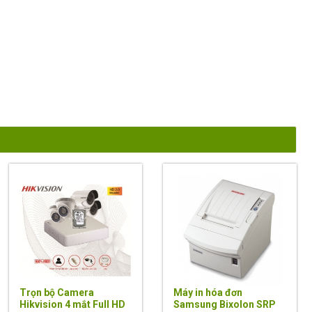
Trọn bộ Camera
Máy in hóa đơn
Hikvision 4 mắt Full HD
Samsung Bixolon SRP