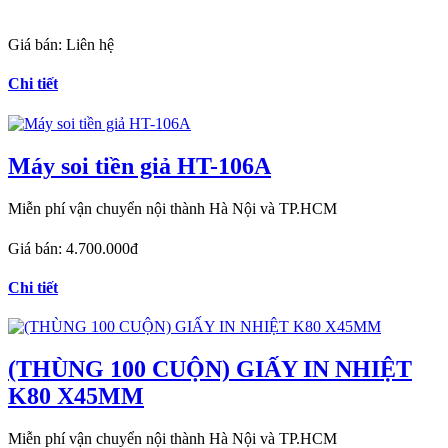
Giá bán:
Liên hệ
Chi tiết
Máy soi tiền giả HT-106A
Miễn phí vận chuyển nội thành Hà Nội và TP.HCM
Giá bán:
4.700.000đ
Chi tiết
(THÙNG 100 CUỘN) GIẤY IN NHIỆT
K80 X45MM
Miễn phí vận chuyển nội thành Hà Nội và TP.HCM