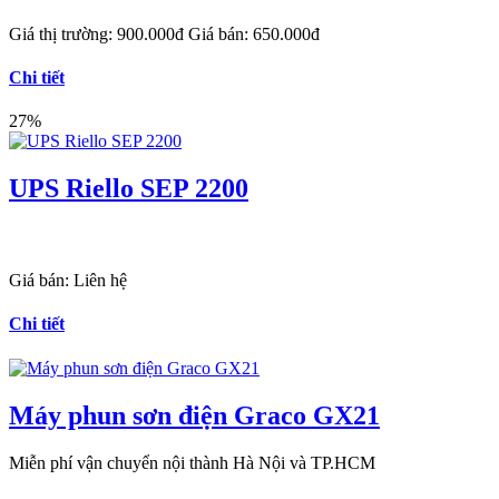
Giá thị trường:
900.000đ
Giá bán:
650.000đ
Chi tiết
27%
UPS Riello SEP 2200
Giá bán:
Liên hệ
Chi tiết
Máy phun sơn điện Graco GX21
Miễn phí vận chuyển nội thành Hà Nội và TP.HCM