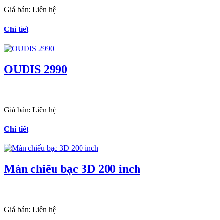
Giá bán:
Liên hệ
Chi tiết
OUDIS 2990
Giá bán:
Liên hệ
Chi tiết
Màn chiếu bạc 3D 200 inch
Giá bán:
Liên hệ